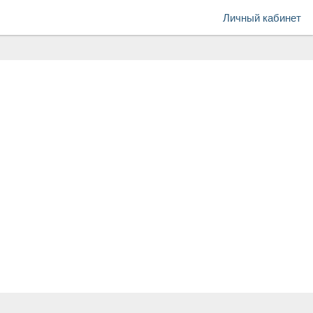
Личный кабинет