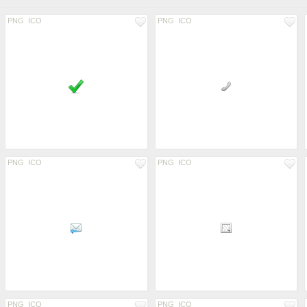
PNG
ICO
PNG
ICO
PNG
ICO
PNG
ICO
PNG
ICO
PNG
ICO