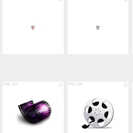
PNG
ICO
PNG
ICO