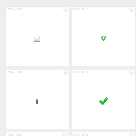
PNG
ICO
PNG
ICO
PNG
ICO
PNG
ICO
PNG
ICO
PNG
ICO