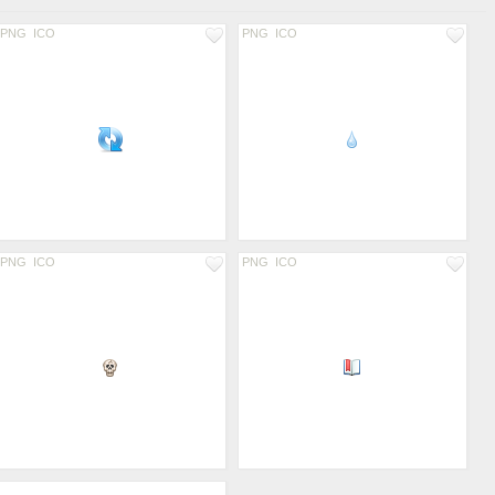
PNG
ICO
PNG
ICO
PNG
ICO
PNG
ICO