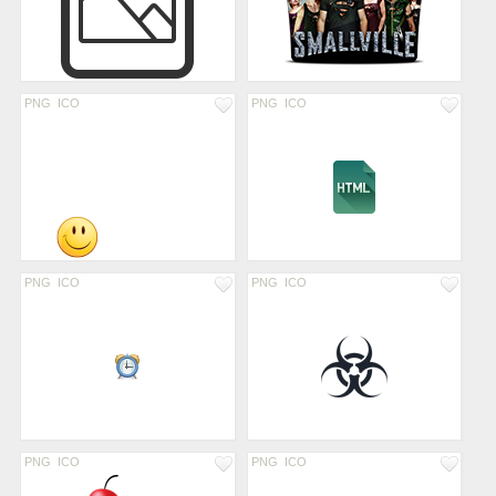
PNG
ICO
PNG
ICO
PNG
ICO
PNG
ICO
PNG
ICO
PNG
ICO