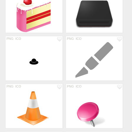
PNG
ICO
PNG
ICO
PNG
ICO
PNG
ICO