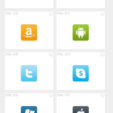
PNG
ICO
PNG
ICO
PNG
ICO
PNG
ICO
PNG
ICO
PNG
ICO