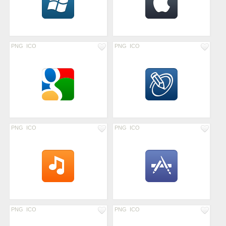
PNG
ICO
PNG
ICO
PNG
ICO
PNG
ICO
PNG
ICO
PNG
ICO