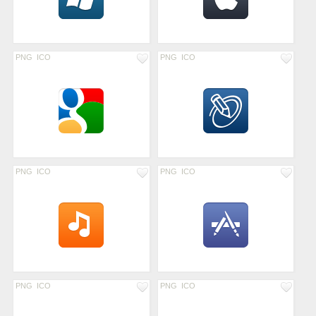
PNG
ICO
PNG
ICO
PNG
ICO
PNG
ICO
PNG
ICO
PNG
ICO