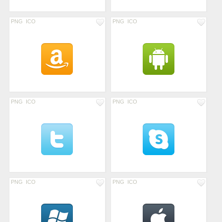
PNG
ICO
PNG
ICO
PNG
ICO
PNG
ICO
PNG
ICO
PNG
ICO