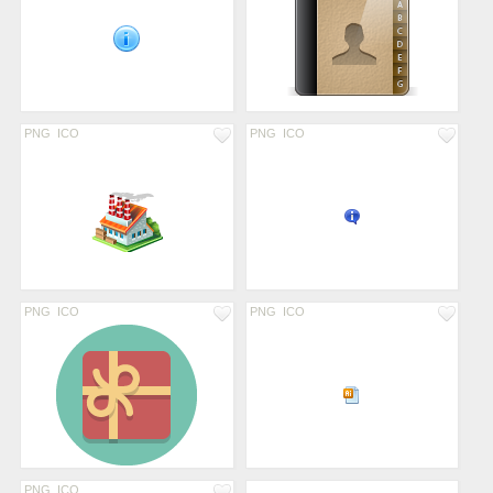
PNG
ICO
PNG
ICO
PNG
ICO
PNG
ICO
PNG
ICO