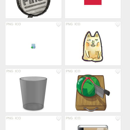
PNG
ICO
PNG
ICO
PNG
ICO
PNG
ICO
PNG
ICO
PNG
ICO