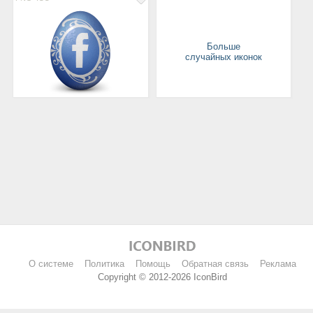
Больше
случайных иконок
О системе
Политика
Помощь
Обратная связь
Реклама
Copyright © 2012-2026 IconBird