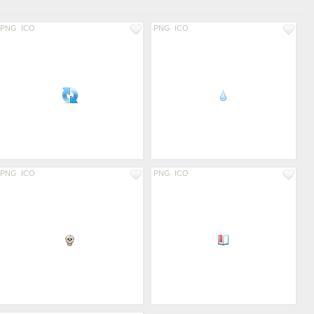
PNG
ICO
PNG
ICO
PNG
ICO
PNG
ICO