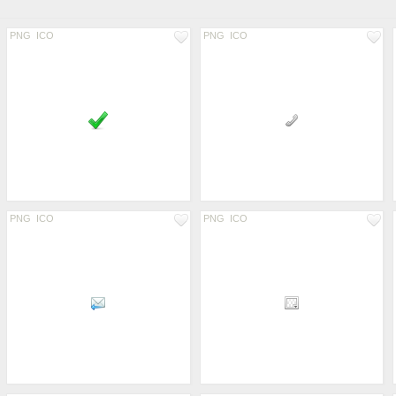
PNG
ICO
PNG
ICO
PNG
ICO
PNG
ICO