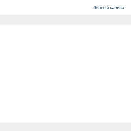
Личный кабинет