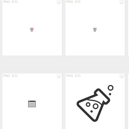
PNG
ICO
PNG
ICO
PNG
ICO
PNG
ICO