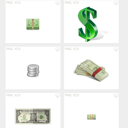
PNG
ICO
PNG
ICO
PNG
ICO
PNG
ICO
PNG
ICO
PNG
ICO