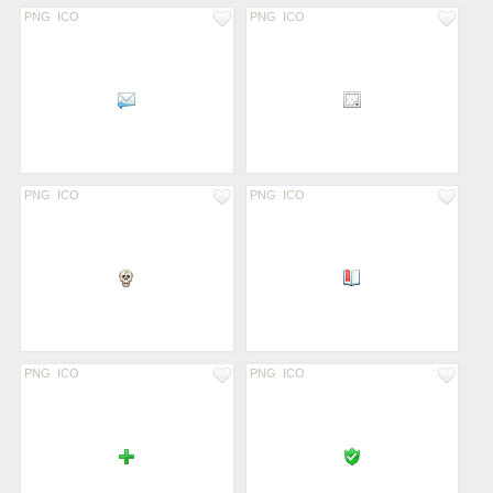
PNG
ICO
PNG
ICO
PNG
ICO
PNG
ICO
PNG
ICO
PNG
ICO