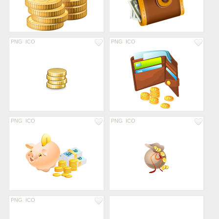
PNG
ICO
PNG
ICO
PNG
ICO
PNG
ICO
PNG
ICO