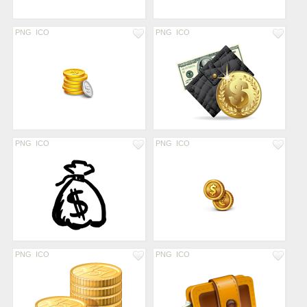
PNG
ICO
PNG
ICO
PNG
ICO
PNG
ICO
PNG
ICO
PNG
ICO