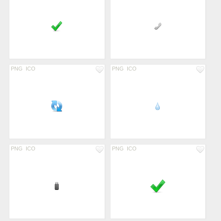
PNG
ICO
PNG
ICO
PNG
ICO
PNG
ICO