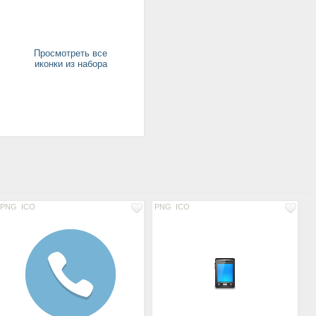
Просмотреть все
иконки из набора
PNG
ICO
PNG
ICO