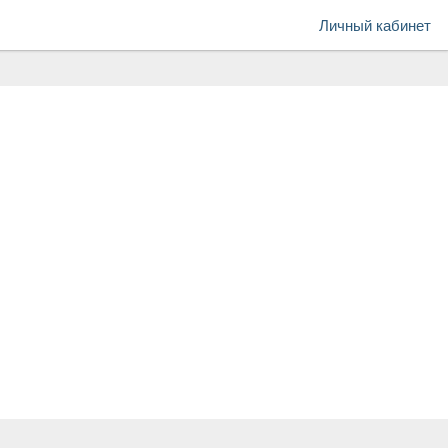
Личный кабинет