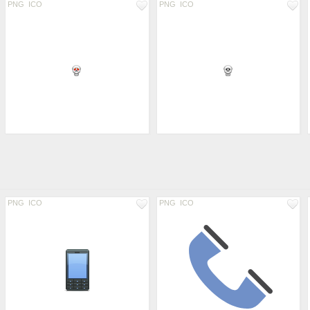
PNG
ICO
PNG
ICO
PNG
ICO
PNG
ICO