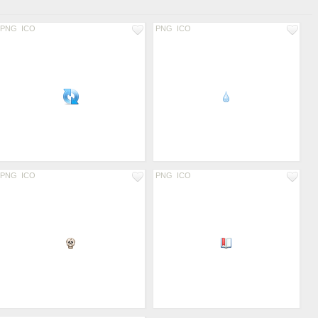
PNG
ICO
PNG
ICO
PNG
ICO
PNG
ICO