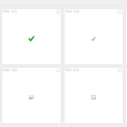
PNG
ICO
PNG
ICO
PNG
ICO
PNG
ICO