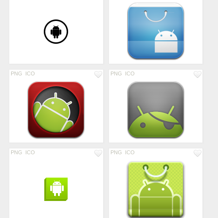
PNG
ICO
PNG
ICO
PNG
ICO
PNG
ICO