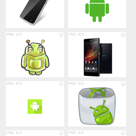
PNG
ICO
PNG
ICO
PNG
ICO
PNG
ICO
PNG
ICO
PNG
ICO