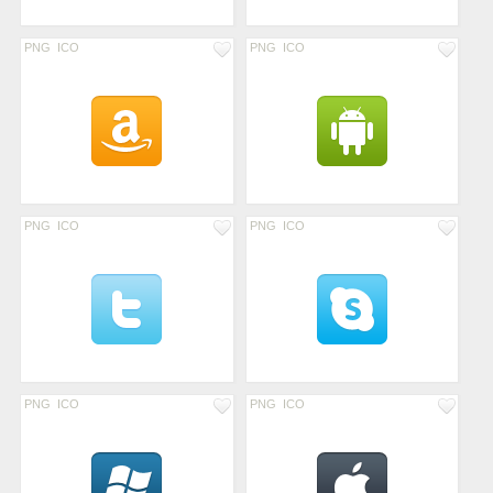
PNG
ICO
PNG
ICO
PNG
ICO
PNG
ICO
PNG
ICO
PNG
ICO