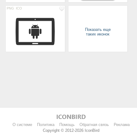
PNG
ICO
Показать еще
таких иконок
О системе
Политика
Помощь
Обратная связь
Реклама
Copyright © 2012-2026 IconBird