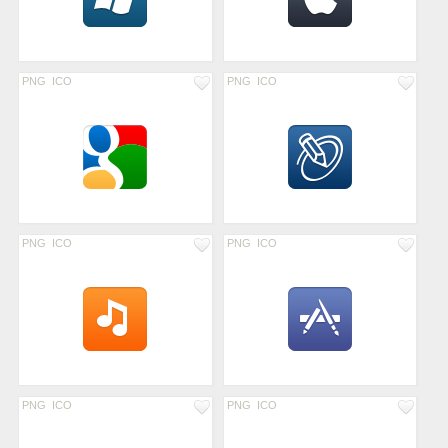
PNG
ICO
PNG
ICO
PNG
ICO
PNG
ICO
PNG
ICO
PNG
ICO