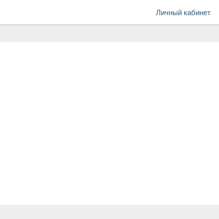
Личный кабинет