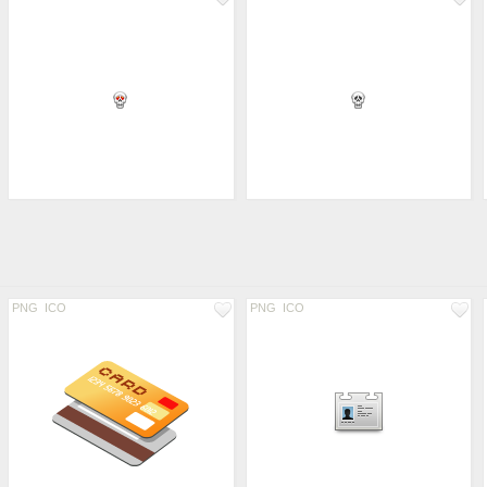
PNG
ICO
PNG
ICO