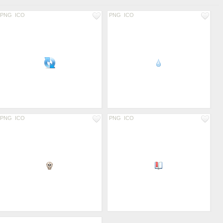
PNG
ICO
PNG
ICO
PNG
ICO
PNG
ICO