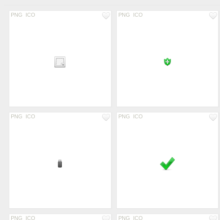
PNG
ICO
PNG
ICO
PNG
ICO
PNG
ICO
PNG
ICO
PNG
ICO