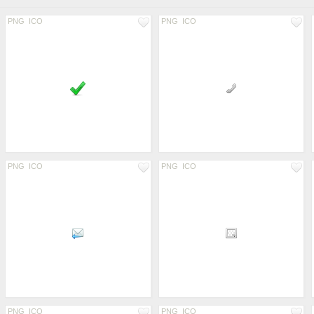
PNG
ICO
PNG
ICO
PNG
ICO
PNG
ICO
PNG
ICO
PNG
ICO