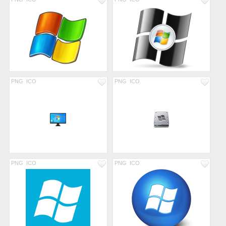
PNG
ICO
PNG
ICO
PNG
ICO
PNG
ICO