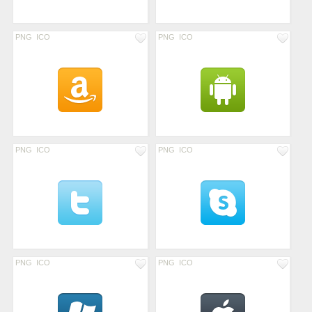
PNG
ICO
PNG
ICO
PNG
ICO
PNG
ICO
PNG
ICO
PNG
ICO