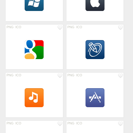
PNG
ICO
PNG
ICO
PNG
ICO
PNG
ICO
PNG
ICO
PNG
ICO