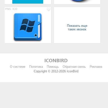
PNG
ICO
Показать еще
таких иконок
О системе
Политика
Помощь
Обратная связь
Реклама
Copyright © 2012-2026 IconBird