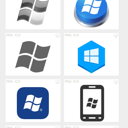
PNG
ICO
PNG
ICO
PNG
ICO
PNG
ICO
PNG
ICO
PNG
ICO