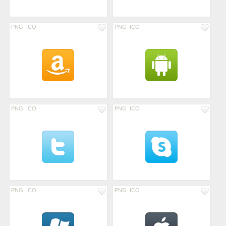
PNG
ICO
PNG
ICO
PNG
ICO
PNG
ICO
PNG
ICO
PNG
ICO