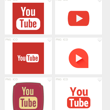
PNG
ICO
PNG
ICO
PNG
ICO
PNG
ICO