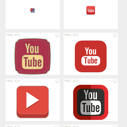
PNG
ICO
PNG
ICO
PNG
ICO
PNG
ICO
PNG
ICO
PNG
ICO