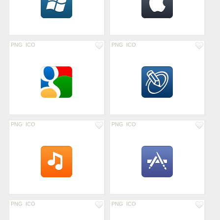
PNG
ICO
PNG
ICO
PNG
ICO
PNG
ICO
PNG
ICO
PNG
ICO