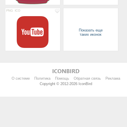
PNG
ICO
Показать еще
таких иконок
О системе
Политика
Помощь
Обратная связь
Реклама
Copyright © 2012-2026 IconBird