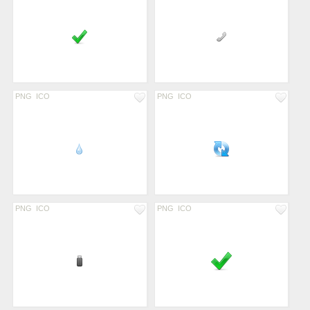
PNG
ICO
PNG
ICO
PNG
ICO
PNG
ICO