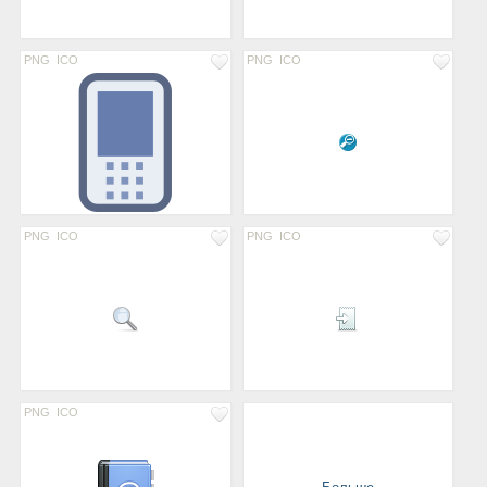
PNG
ICO
PNG
ICO
PNG
ICO
PNG
ICO
PNG
ICO