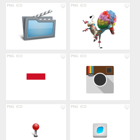
PNG
ICO
PNG
ICO
PNG
ICO
PNG
ICO
PNG
ICO
PNG
ICO