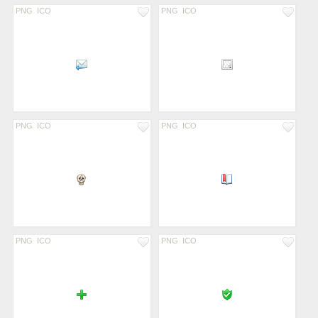
PNG
ICO
PNG
ICO
PNG
ICO
PNG
ICO
PNG
ICO
PNG
ICO