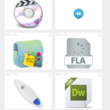
PNG
ICO
PNG
ICO
PNG
ICO
PNG
ICO