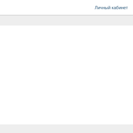
Личный кабинет