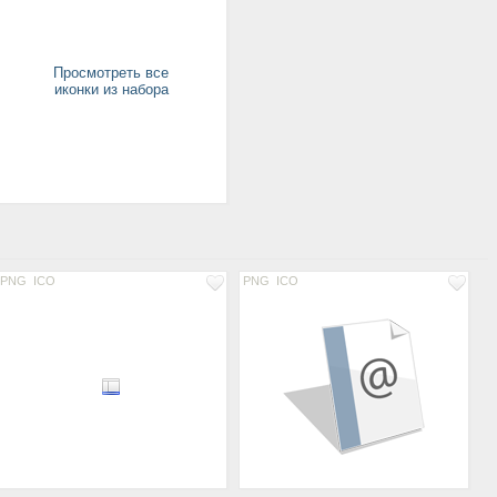
Просмотреть все
иконки из набора
PNG
ICO
PNG
ICO