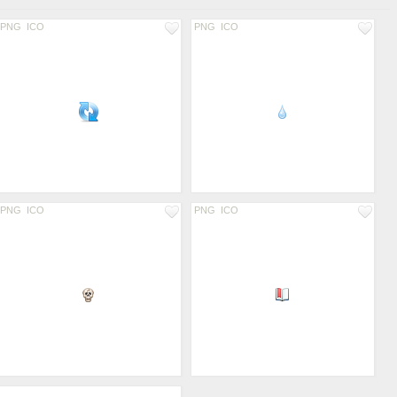
PNG
ICO
PNG
ICO
PNG
ICO
PNG
ICO