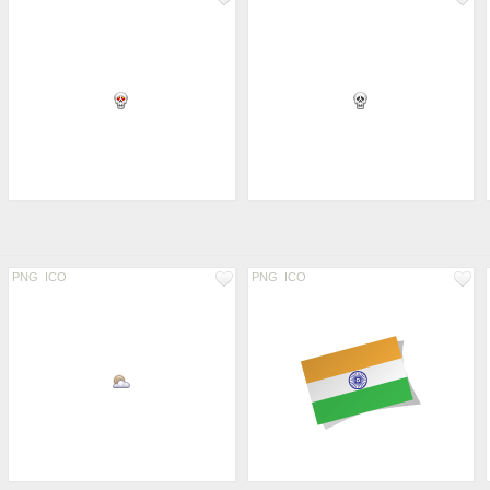
PNG
ICO
PNG
ICO