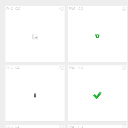
PNG
ICO
PNG
ICO
PNG
ICO
PNG
ICO
PNG
ICO
PNG
ICO