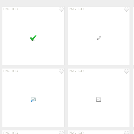
PNG
ICO
PNG
ICO
PNG
ICO
PNG
ICO
PNG
ICO
PNG
ICO