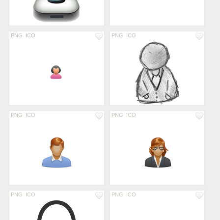
PNG
ICO
PNG
ICO
PNG
ICO
PNG
ICO
PNG
ICO
PNG
ICO