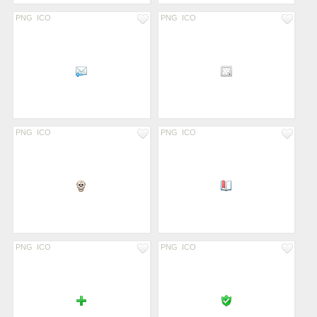
PNG
ICO
PNG
ICO
PNG
ICO
PNG
ICO
PNG
ICO
PNG
ICO