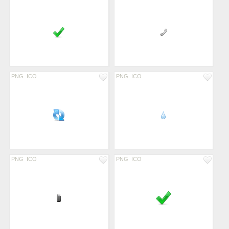
PNG
ICO
PNG
ICO
PNG
ICO
PNG
ICO