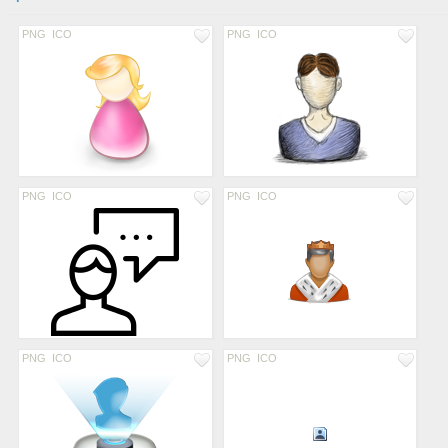
PNG
ICO
PNG
ICO
PNG
ICO
PNG
ICO
PNG
ICO
PNG
ICO