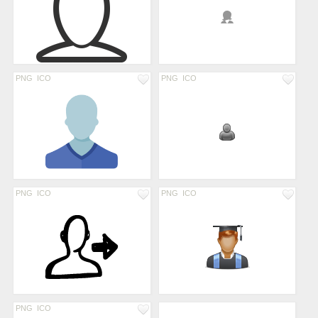
PNG
ICO
PNG
ICO
PNG
ICO
PNG
ICO
PNG
ICO