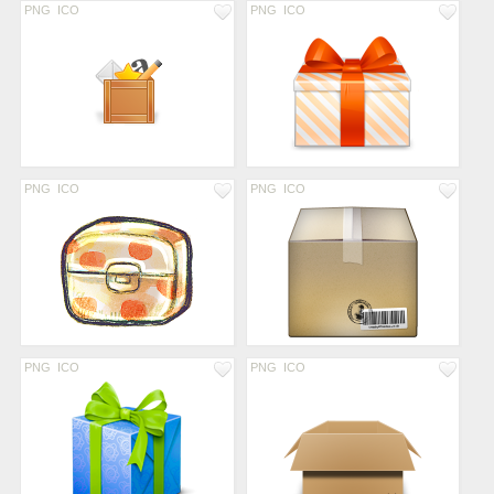
PNG
ICO
PNG
ICO
PNG
ICO
PNG
ICO
PNG
ICO
PNG
ICO