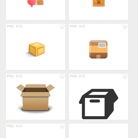
PNG
ICO
PNG
ICO
PNG
ICO
PNG
ICO
PNG
ICO