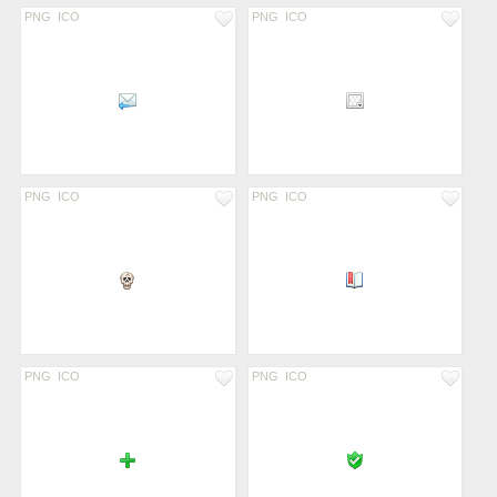
PNG
ICO
PNG
ICO
PNG
ICO
PNG
ICO
PNG
ICO
PNG
ICO