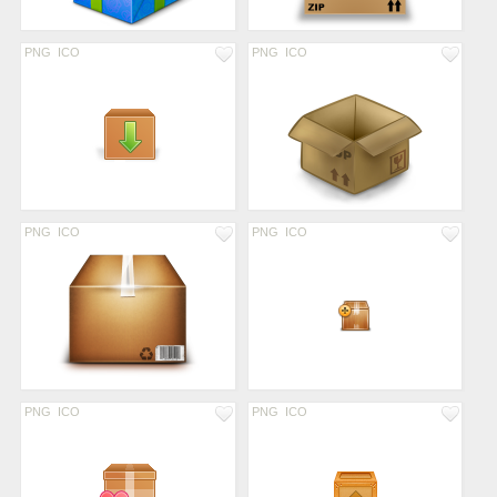
PNG
ICO
PNG
ICO
PNG
ICO
PNG
ICO
PNG
ICO
PNG
ICO