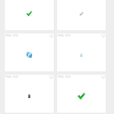
PNG
ICO
PNG
ICO
PNG
ICO
PNG
ICO