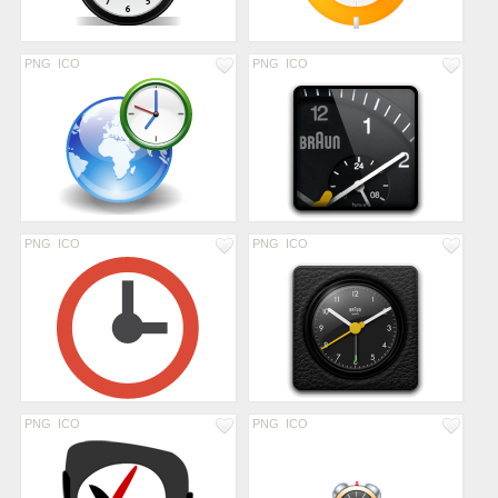
PNG
ICO
PNG
ICO
PNG
ICO
PNG
ICO
PNG
ICO
PNG
ICO