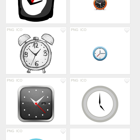
PNG
ICO
PNG
ICO
PNG
ICO
PNG
ICO
PNG
ICO