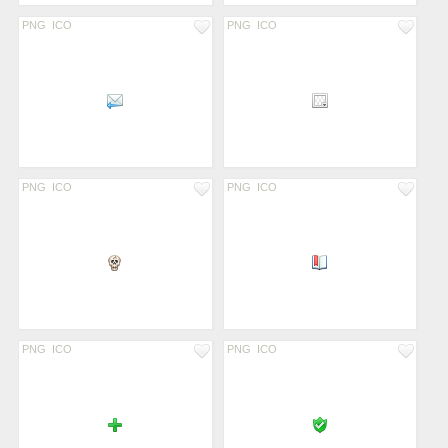
PNG
ICO
PNG
ICO
PNG
ICO
PNG
ICO
PNG
ICO
PNG
ICO