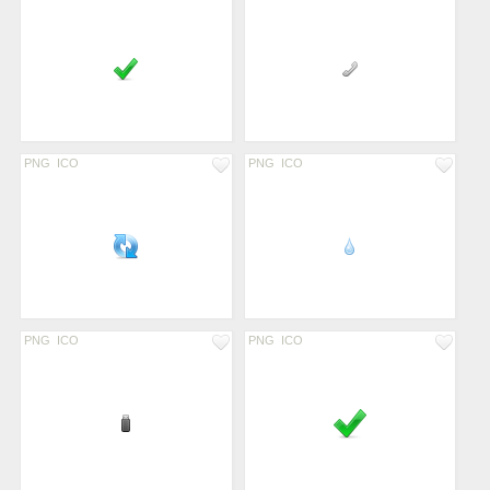
PNG
ICO
PNG
ICO
PNG
ICO
PNG
ICO