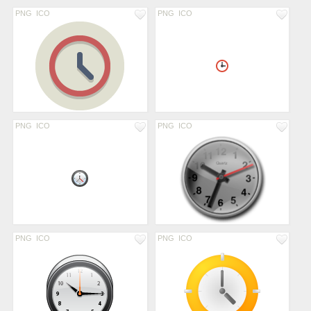
PNG
ICO
PNG
ICO
PNG
ICO
PNG
ICO
PNG
ICO
PNG
ICO