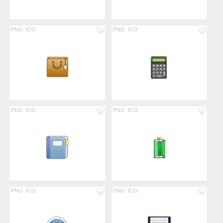
PNG
ICO
PNG
ICO
PNG
ICO
PNG
ICO
PNG
ICO
PNG
ICO