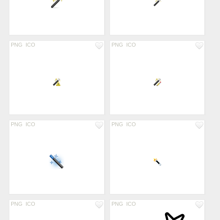
PNG
ICO
PNG
ICO
PNG
ICO
PNG
ICO
PNG
ICO
PNG
ICO