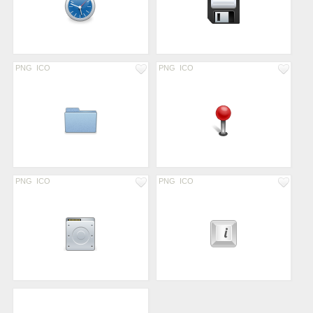
PNG
ICO
PNG
ICO
PNG
ICO
PNG
ICO