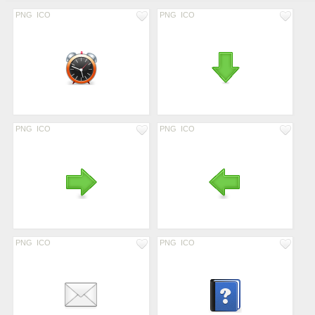
PNG
ICO
PNG
ICO
PNG
ICO
PNG
ICO
PNG
ICO
PNG
ICO