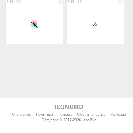
PNG
ICO
PNG
ICO
О системе
Политика
Помощь
Обратная связь
Реклама
Copyright © 2012-2026 IconBird