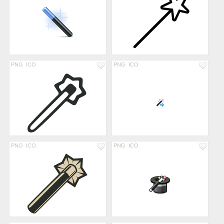
PNG
ICO
PNG
ICO
PNG
ICO
PNG
ICO