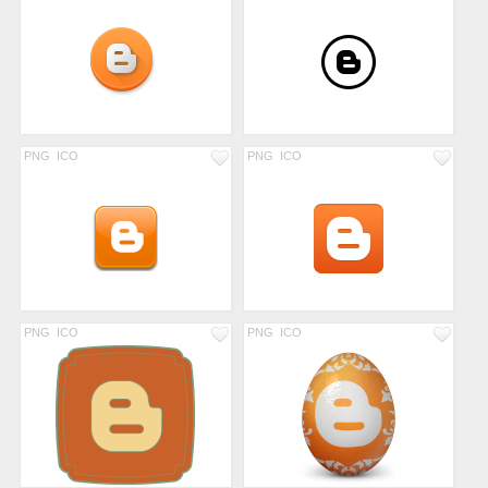
PNG
ICO
PNG
ICO
PNG
ICO
PNG
ICO