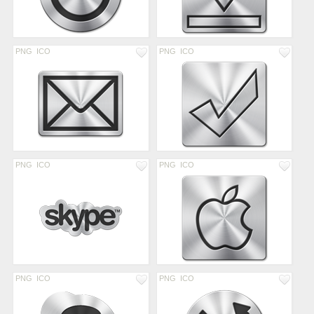
PNG
ICO
PNG
ICO
PNG
ICO
PNG
ICO
PNG
ICO
PNG
ICO