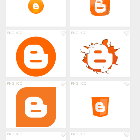
PNG
ICO
PNG
ICO
PNG
ICO
PNG
ICO
PNG
ICO
PNG
ICO