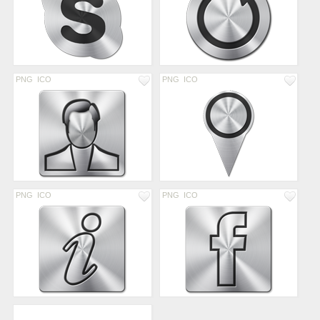
PNG
ICO
PNG
ICO
PNG
ICO
PNG
ICO