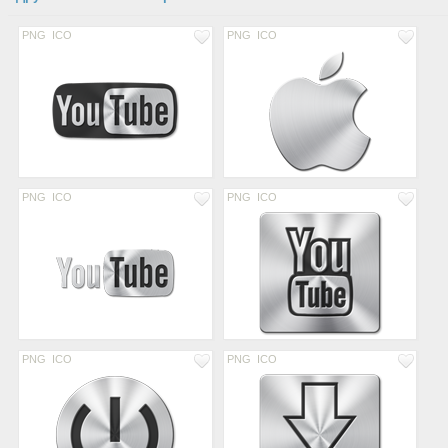
PNG
ICO
PNG
ICO
PNG
ICO
PNG
ICO
PNG
ICO
PNG
ICO