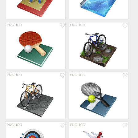
PNG
ICO
PNG
ICO
PNG
ICO
PNG
ICO
PNG
ICO
PNG
ICO