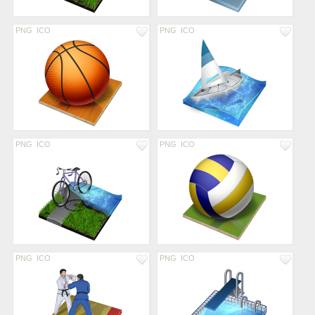
PNG
ICO
PNG
ICO
PNG
ICO
PNG
ICO
PNG
ICO
PNG
ICO