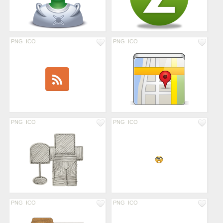
PNG
ICO
PNG
ICO
PNG
ICO
PNG
ICO
PNG
ICO
PNG
ICO