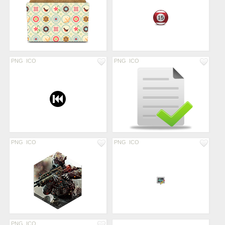
PNG
ICO
PNG
ICO
PNG
ICO
PNG
ICO
PNG
ICO