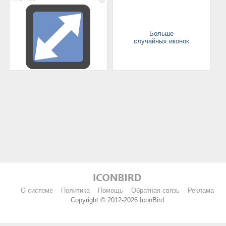
Больше
случайных иконок
О системе
Политика
Помощь
Обратная связь
Реклама
Copyright © 2012-2026 IconBird