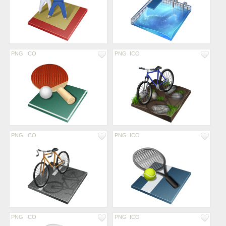
PNG
ICO
PNG
ICO
PNG
ICO
PNG
ICO
PNG
ICO
PNG
ICO