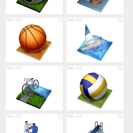
PNG
ICO
PNG
ICO
PNG
ICO
PNG
ICO
PNG
ICO
PNG
ICO