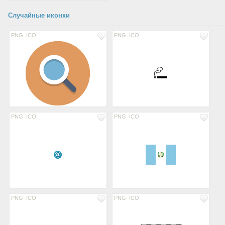
Случайные иконки
PNG
ICO
PNG
ICO
PNG
ICO
PNG
ICO
PNG
ICO
PNG
ICO