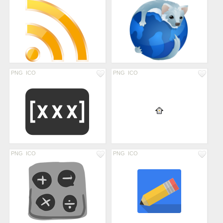
PNG
ICO
PNG
ICO
PNG
ICO
PNG
ICO