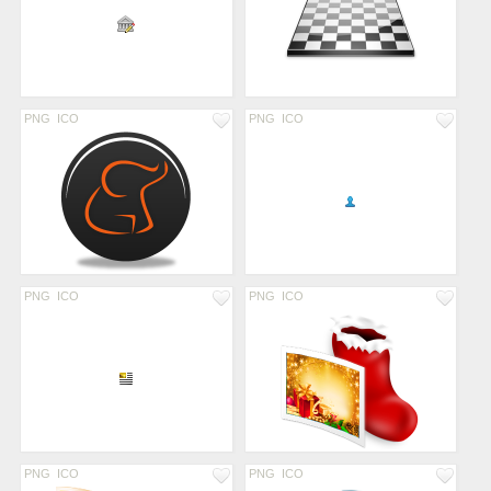
PNG
ICO
PNG
ICO
PNG
ICO
PNG
ICO
PNG
ICO
PNG
ICO