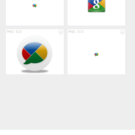
PNG
ICO
PNG
ICO