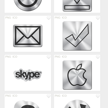
PNG
ICO
PNG
ICO
PNG
ICO
PNG
ICO
PNG
ICO
PNG
ICO