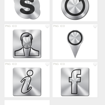
PNG
ICO
PNG
ICO
PNG
ICO
PNG
ICO