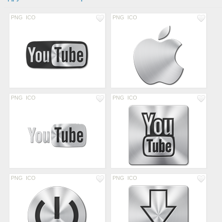
PNG
ICO
PNG
ICO
PNG
ICO
PNG
ICO
PNG
ICO
PNG
ICO