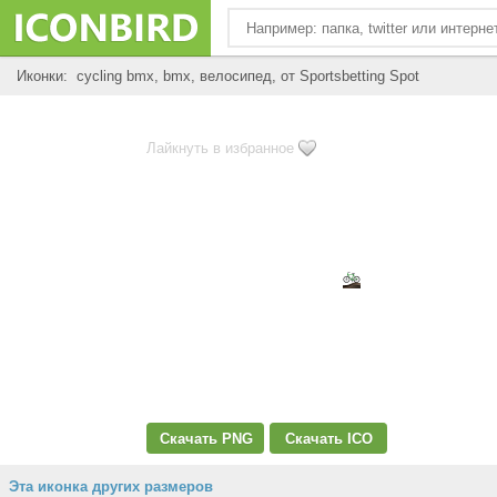
Иконки: cycling bmx, bmx, велосипед, от Sportsbetting Spot
Лайкнуть в избранное
Скачать PNG
Скачать ICO
Эта иконка других размеров