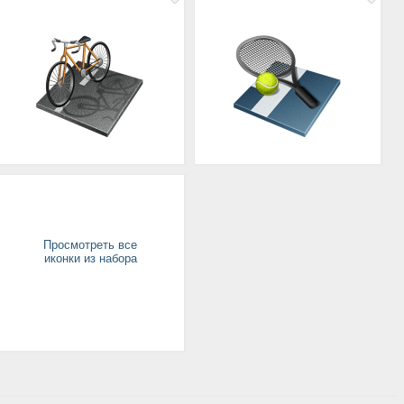
Просмотреть все
иконки из набора