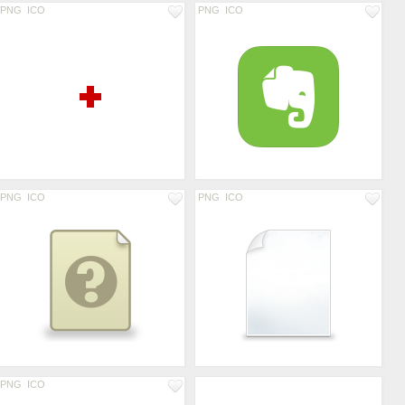
PNG
ICO
PNG
ICO
PNG
ICO
PNG
ICO
PNG
ICO