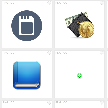
PNG
ICO
PNG
ICO
PNG
ICO
PNG
ICO
PNG
ICO
PNG
ICO