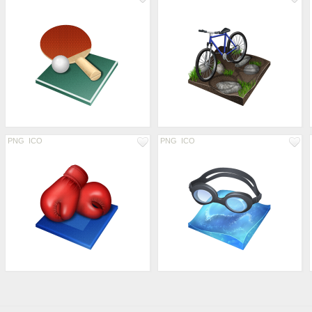
PNG
ICO
PNG
ICO