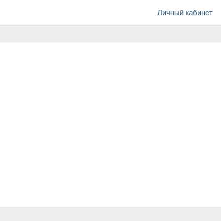
Личный кабинет