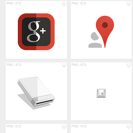
PNG
ICO
PNG
ICO
PNG
ICO
PNG
ICO
PNG
ICO
PNG
ICO