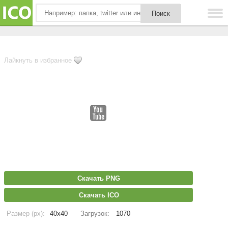
Лайкнуть в избранное
Скачать PNG
Скачать ICO
Размер (px):
40x40
Загрузок:
1070