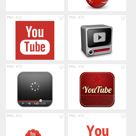
PNG
ICO
PNG
ICO
PNG
ICO
PNG
ICO
PNG
ICO
PNG
ICO