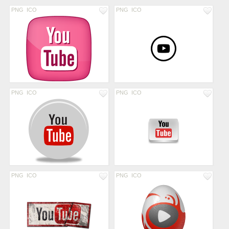
PNG
ICO
PNG
ICO
PNG
ICO
PNG
ICO
PNG
ICO
PNG
ICO