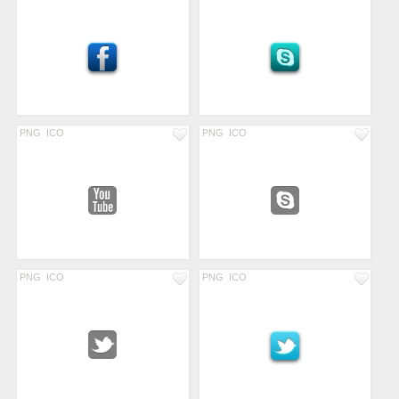
PNG
ICO
PNG
ICO
PNG
ICO
PNG
ICO