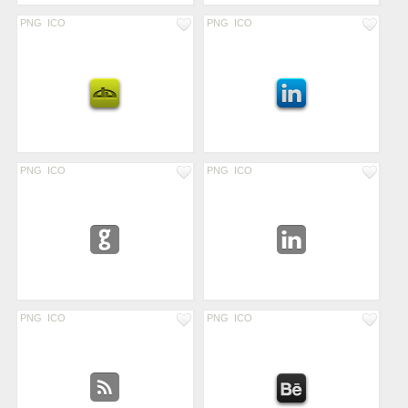
PNG
ICO
PNG
ICO
PNG
ICO
PNG
ICO
PNG
ICO
PNG
ICO