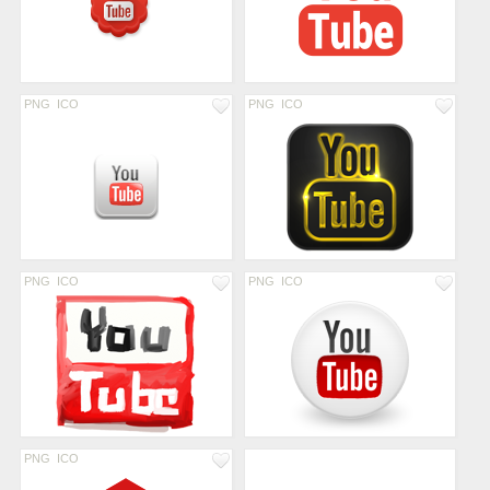
PNG
ICO
PNG
ICO
PNG
ICO
PNG
ICO
PNG
ICO