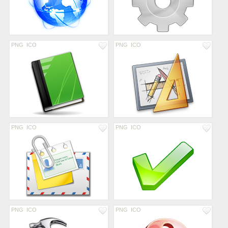
PNG
ICO
PNG
ICO
PNG
ICO
PNG
ICO
PNG
ICO
PNG
ICO