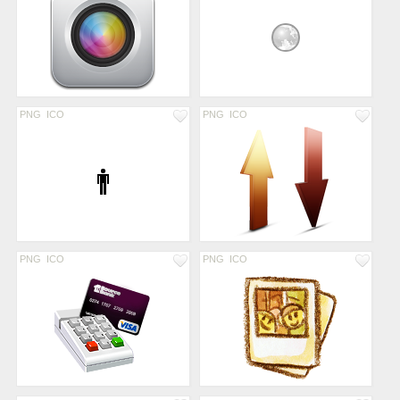
PNG
ICO
PNG
ICO
PNG
ICO
PNG
ICO