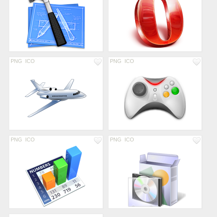
PNG
ICO
PNG
ICO
PNG
ICO
PNG
ICO