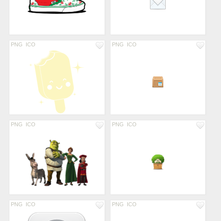
PNG
ICO
PNG
ICO
PNG
ICO
PNG
ICO
PNG
ICO
PNG
ICO