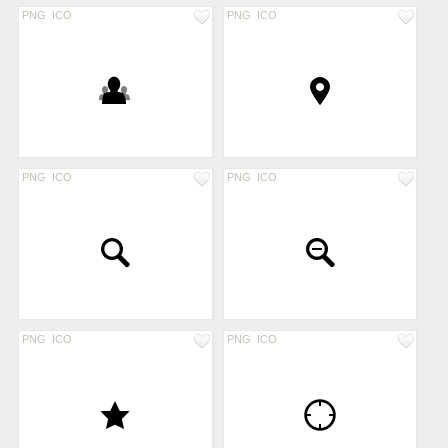
PNG
ICO
PNG
ICO
PNG
ICO
PNG
ICO
PNG
ICO
PNG
ICO