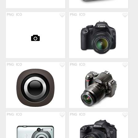
PNG
ICO
PNG
ICO
PNG
ICO
PNG
ICO
PNG
ICO
PNG
ICO