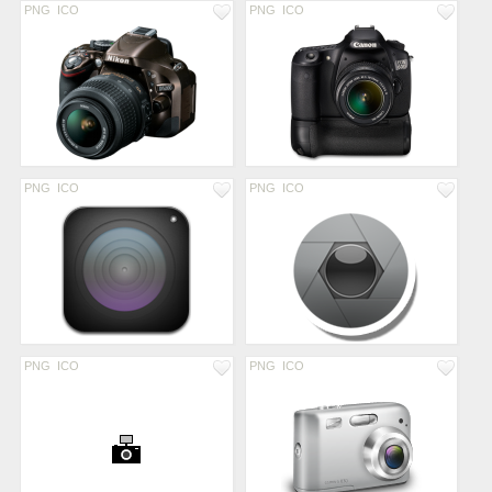
PNG
ICO
PNG
ICO
PNG
ICO
PNG
ICO
PNG
ICO
PNG
ICO