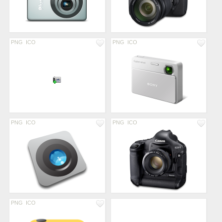
PNG
ICO
PNG
ICO
PNG
ICO
PNG
ICO
PNG
ICO