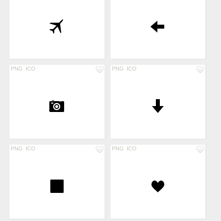
PNG
ICO
PNG
ICO
PNG
ICO
PNG
ICO