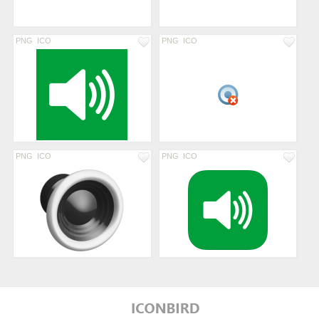
PNG
ICO
PNG
ICO
PNG
ICO
PNG
ICO