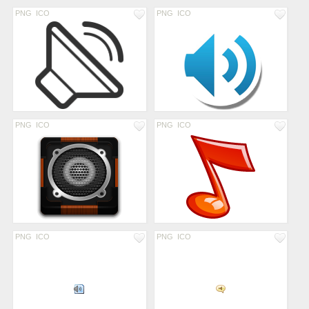
PNG
ICO
PNG
ICO
PNG
ICO
PNG
ICO
PNG
ICO
PNG
ICO