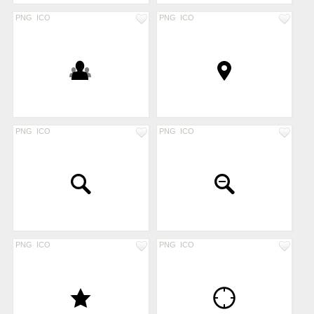
PNG
ICO
PNG
ICO
PNG
ICO
PNG
ICO
PNG
ICO
PNG
ICO