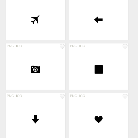
PNG
ICO
PNG
ICO
PNG
ICO
PNG
ICO