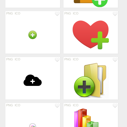
PNG
ICO
PNG
ICO
PNG
ICO
PNG
ICO
PNG
ICO
PNG
ICO