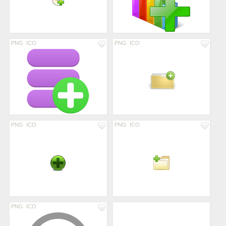
PNG
ICO
PNG
ICO
PNG
ICO
PNG
ICO
PNG
ICO