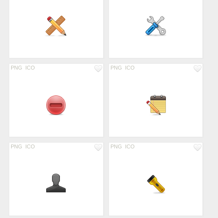
PNG
ICO
PNG
ICO
PNG
ICO
PNG
ICO