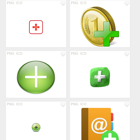
PNG
ICO
PNG
ICO
PNG
ICO
PNG
ICO
PNG
ICO
PNG
ICO