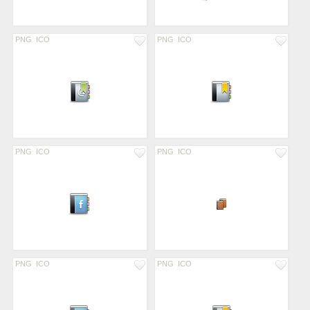
PNG
ICO
PNG
ICO
PNG
ICO
PNG
ICO
PNG
ICO
PNG
ICO