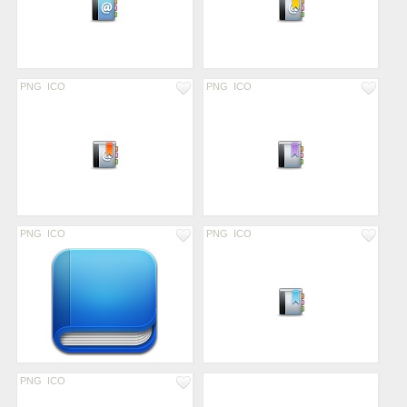
PNG
ICO
PNG
ICO
PNG
ICO
PNG
ICO
PNG
ICO