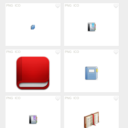
PNG
ICO
PNG
ICO
PNG
ICO
PNG
ICO
PNG
ICO
PNG
ICO