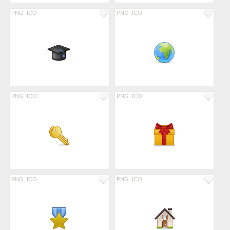
PNG
ICO
PNG
ICO
PNG
ICO
PNG
ICO
PNG
ICO
PNG
ICO