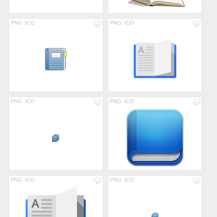
PNG
ICO
PNG
ICO
PNG
ICO
PNG
ICO
PNG
ICO
PNG
ICO