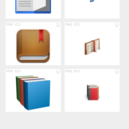
PNG
ICO
PNG
ICO
PNG
ICO
PNG
ICO