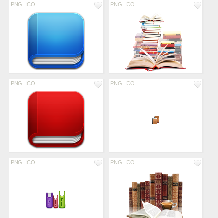
PNG
ICO
PNG
ICO
PNG
ICO
PNG
ICO
PNG
ICO
PNG
ICO