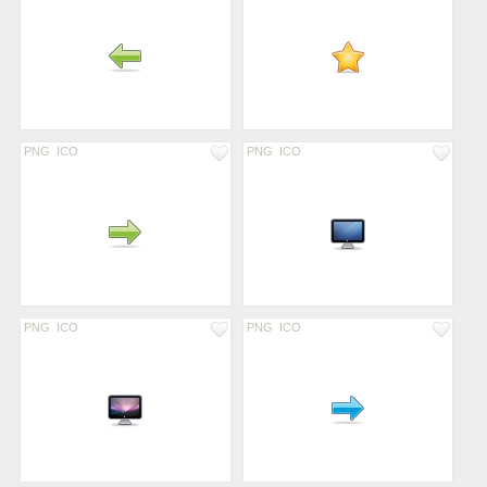
PNG
ICO
PNG
ICO
PNG
ICO
PNG
ICO