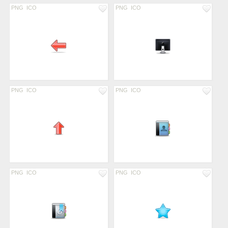
PNG
ICO
PNG
ICO
PNG
ICO
PNG
ICO
PNG
ICO
PNG
ICO