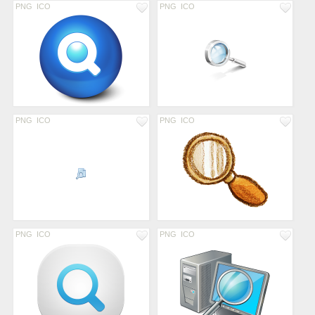
PNG
ICO
PNG
ICO
PNG
ICO
PNG
ICO
PNG
ICO
PNG
ICO