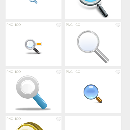
PNG
ICO
PNG
ICO
PNG
ICO
PNG
ICO
PNG
ICO