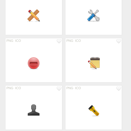
PNG
ICO
PNG
ICO
PNG
ICO
PNG
ICO