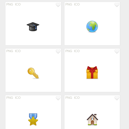
PNG
ICO
PNG
ICO
PNG
ICO
PNG
ICO
PNG
ICO
PNG
ICO