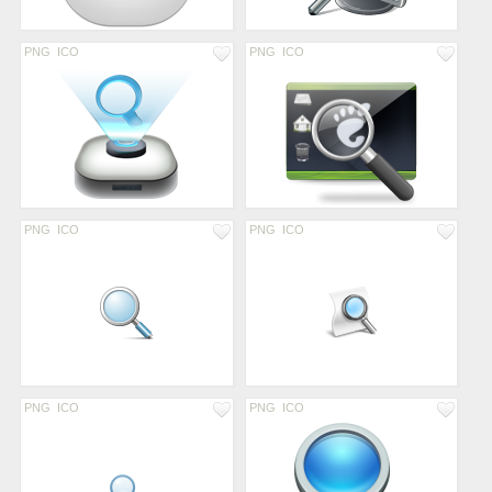
PNG
ICO
PNG
ICO
PNG
ICO
PNG
ICO
PNG
ICO
PNG
ICO