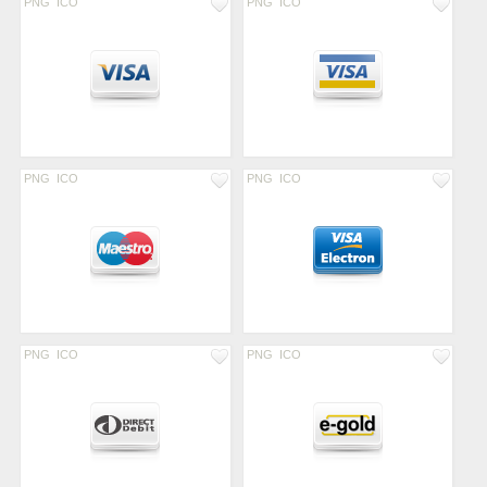
PNG
ICO
PNG
ICO
PNG
ICO
PNG
ICO
PNG
ICO
PNG
ICO