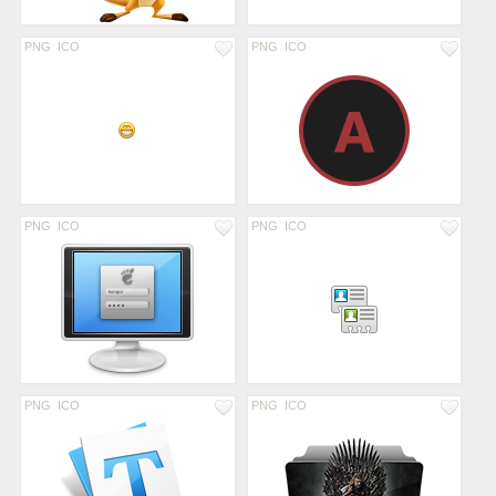
PNG
ICO
PNG
ICO
PNG
ICO
PNG
ICO
PNG
ICO
PNG
ICO