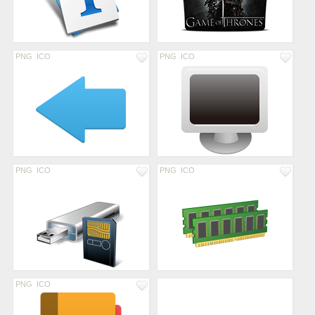
PNG
ICO
PNG
ICO
PNG
ICO
PNG
ICO
PNG
ICO