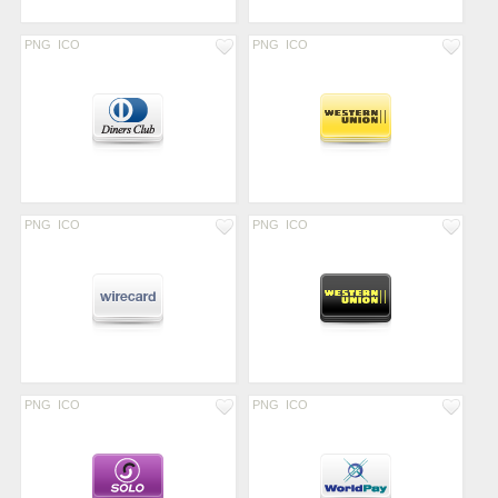
PNG
ICO
PNG
ICO
PNG
ICO
PNG
ICO
PNG
ICO
PNG
ICO