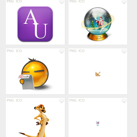
PNG
ICO
PNG
ICO
PNG
ICO
PNG
ICO
PNG
ICO
PNG
ICO