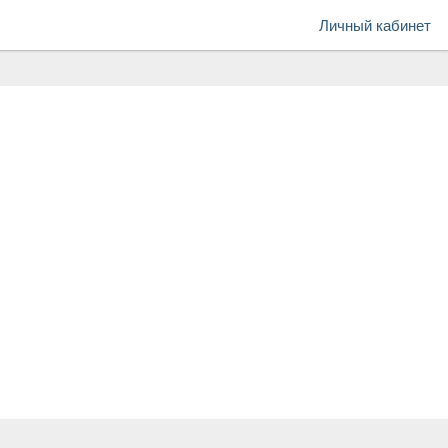
Личный кабинет