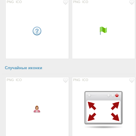
PNG
ICO
PNG
ICO
Случайные иконки
PNG
ICO
PNG
ICO