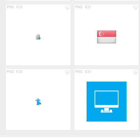
PNG
ICO
PNG
ICO
PNG
ICO
PNG
ICO