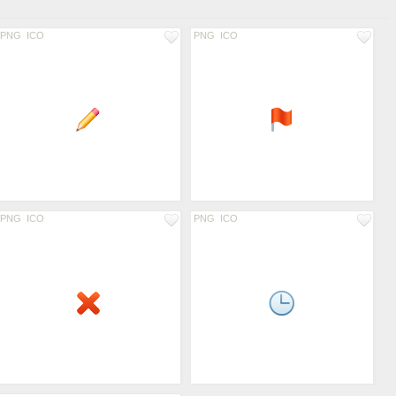
PNG
ICO
PNG
ICO
PNG
ICO
PNG
ICO