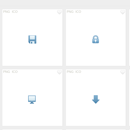
PNG
ICO
PNG
ICO
PNG
ICO
PNG
ICO