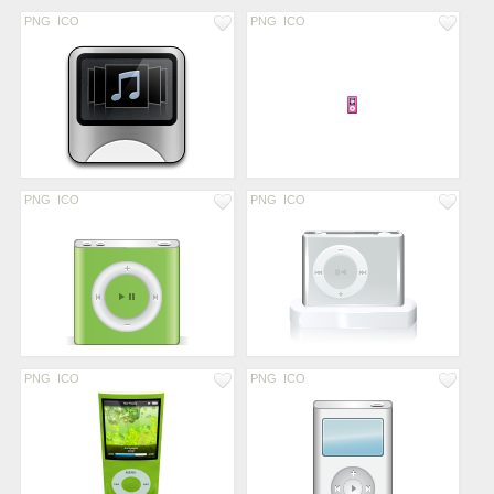
PNG
ICO
PNG
ICO
PNG
ICO
PNG
ICO
PNG
ICO
PNG
ICO