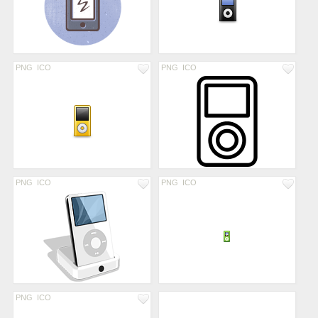
PNG
ICO
PNG
ICO
PNG
ICO
PNG
ICO
PNG
ICO