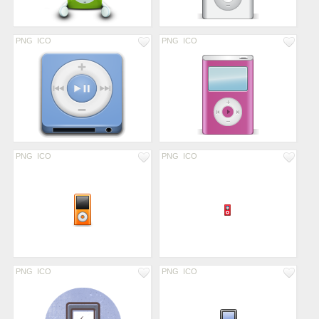
PNG
ICO
PNG
ICO
PNG
ICO
PNG
ICO
PNG
ICO
PNG
ICO