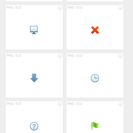
PNG
ICO
PNG
ICO
PNG
ICO
PNG
ICO
PNG
ICO
PNG
ICO