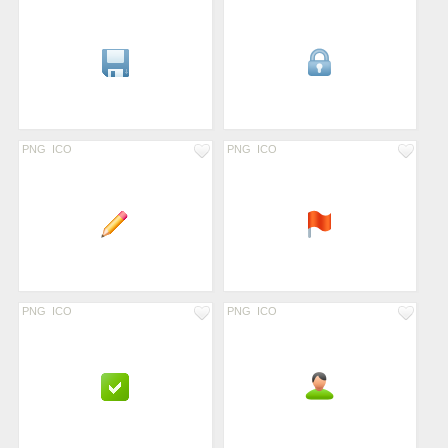
PNG
ICO
PNG
ICO
PNG
ICO
PNG
ICO