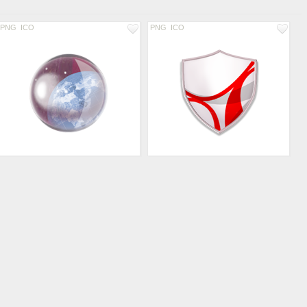
PNG
ICO
PNG
ICO