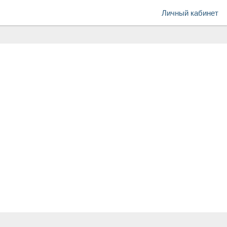
Личный кабинет