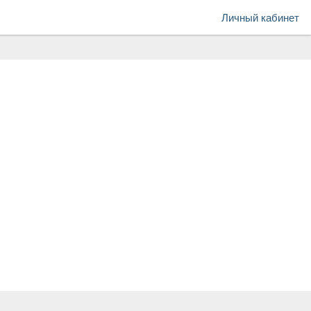
Личный кабинет