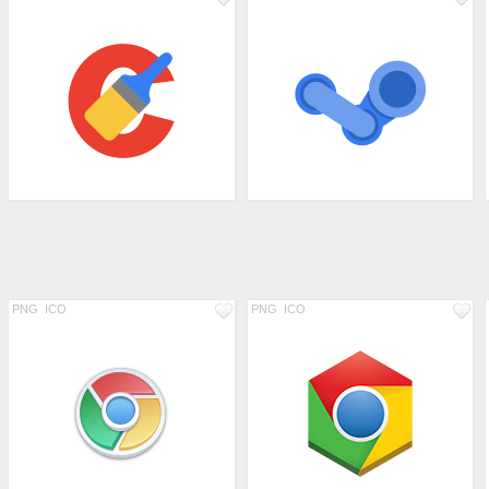
PNG
ICO
PNG
ICO