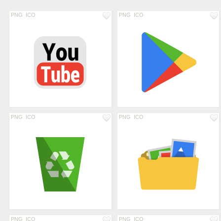
PNG
ICO
PNG
ICO
PNG
ICO
PNG
ICO
PNG
ICO
PNG
ICO