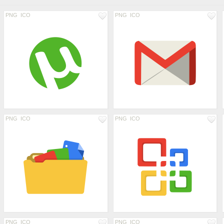
PNG
ICO
PNG
ICO
PNG
ICO
PNG
ICO
PNG
ICO
PNG
ICO