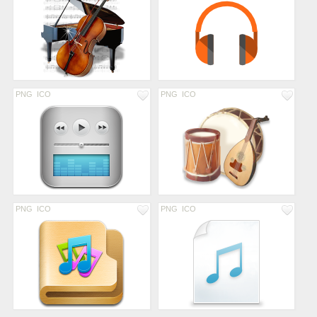
PNG
ICO
PNG
ICO
PNG
ICO
PNG
ICO