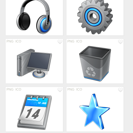
PNG
ICO
PNG
ICO
PNG
ICO
PNG
ICO