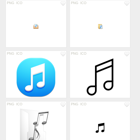
PNG
ICO
PNG
ICO
PNG
ICO
PNG
ICO
PNG
ICO
PNG
ICO