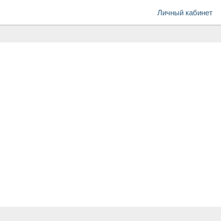
Личный кабинет