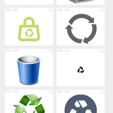
PNG
ICO
PNG
ICO
PNG
ICO
PNG
ICO
PNG
ICO
PNG
ICO