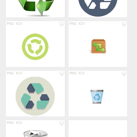
PNG
ICO
PNG
ICO
PNG
ICO
PNG
ICO
PNG
ICO