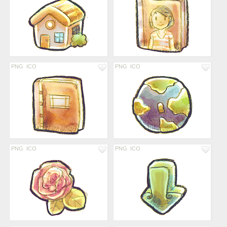
PNG
ICO
PNG
ICO
PNG
ICO
PNG
ICO