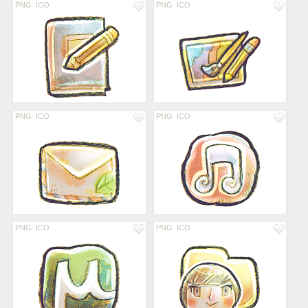
PNG
ICO
PNG
ICO
PNG
ICO
PNG
ICO
PNG
ICO
PNG
ICO