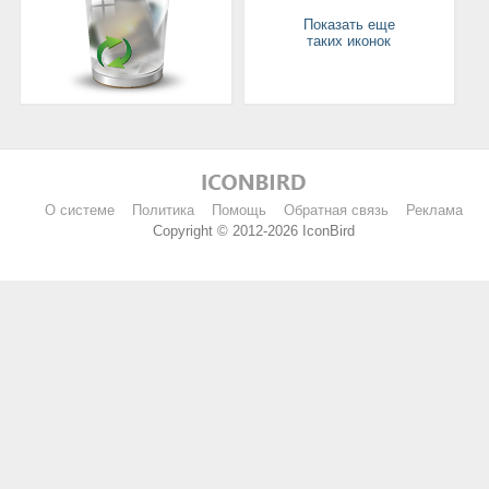
Показать еще
таких иконок
О системе
Политика
Помощь
Обратная связь
Реклама
Copyright © 2012-2026 IconBird