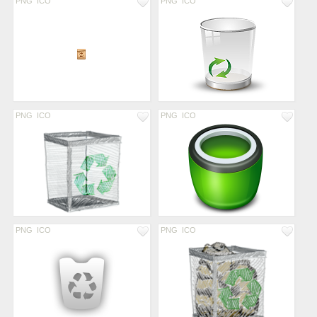
PNG
ICO
PNG
ICO
PNG
ICO
PNG
ICO
PNG
ICO
PNG
ICO