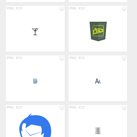
PNG
ICO
PNG
ICO
PNG
ICO
PNG
ICO
PNG
ICO
PNG
ICO