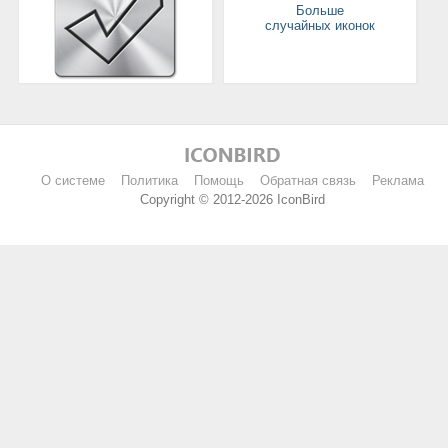
Больше
случайных иконок
О системе
Политика
Помощь
Обратная связь
Реклама
Copyright © 2012-2026 IconBird