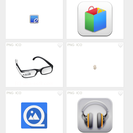
PNG
ICO
PNG
ICO
PNG
ICO
PNG
ICO