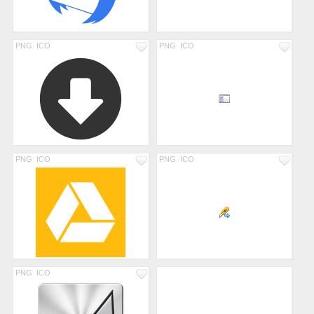
PNG
ICO
PNG
ICO
PNG
ICO
PNG
ICO
PNG
ICO