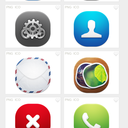
PNG
ICO
PNG
ICO
PNG
ICO
PNG
ICO
PNG
ICO
PNG
ICO