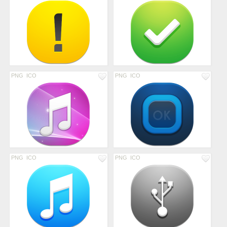
PNG
ICO
PNG
ICO
PNG
ICO
PNG
ICO