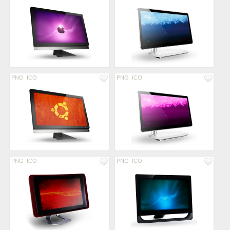
PNG
ICO
PNG
ICO
PNG
ICO
PNG
ICO