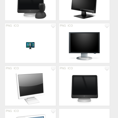
PNG
ICO
PNG
ICO
PNG
ICO
PNG
ICO
PNG
ICO