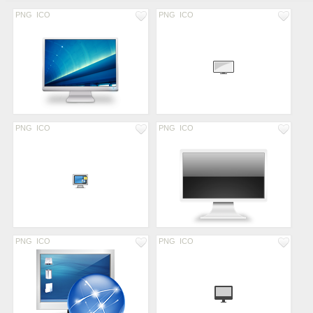
PNG
ICO
PNG
ICO
PNG
ICO
PNG
ICO
PNG
ICO
PNG
ICO