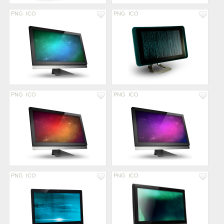
PNG
ICO
PNG
ICO
PNG
ICO
PNG
ICO
PNG
ICO
PNG
ICO