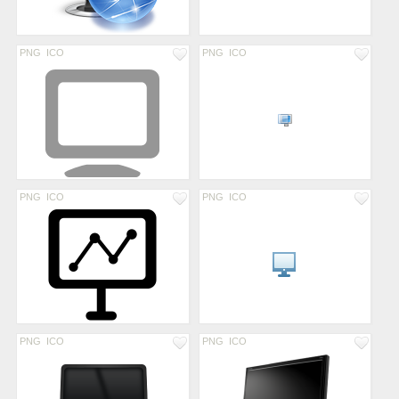
PNG
ICO
PNG
ICO
PNG
ICO
PNG
ICO
PNG
ICO
PNG
ICO