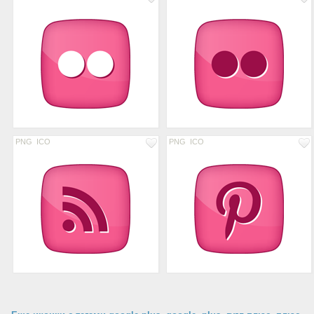
PNG
ICO
PNG
ICO