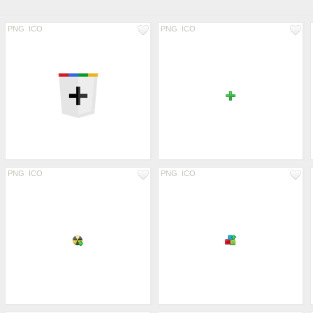
PNG
ICO
PNG
ICO
PNG
ICO
PNG
ICO