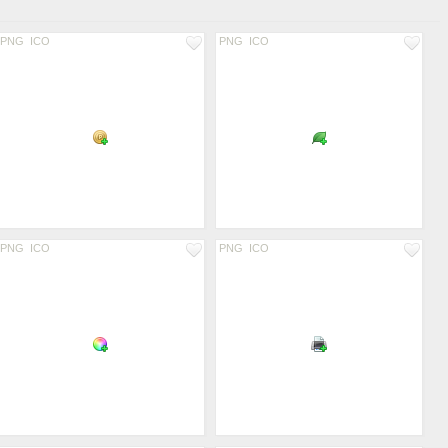
PNG
ICO
PNG
ICO
PNG
ICO
PNG
ICO