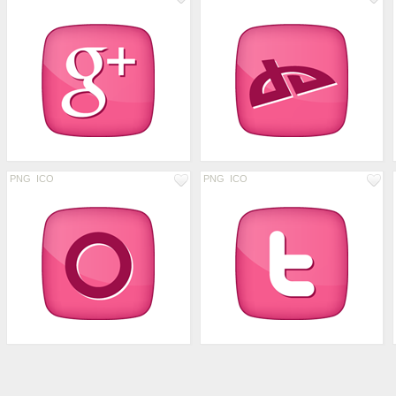
PNG
ICO
PNG
ICO