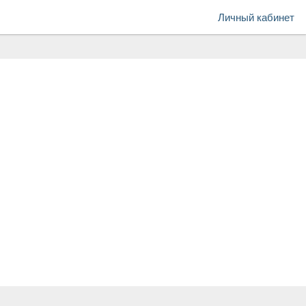
Личный кабинет