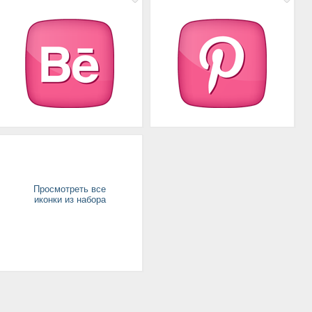
Просмотреть все
иконки из набора