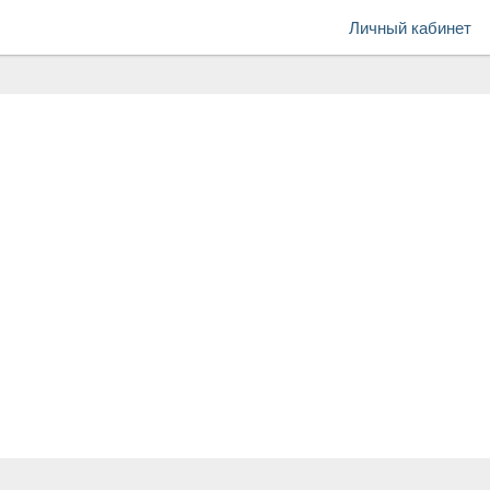
Личный кабинет