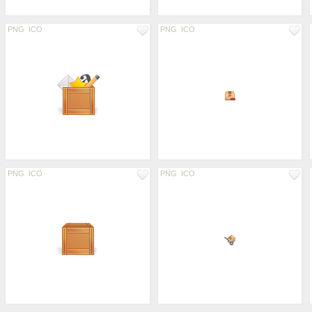
PNG
ICO
PNG
ICO
PNG
ICO
PNG
ICO