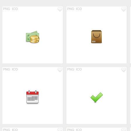
PNG
ICO
PNG
ICO
PNG
ICO
PNG
ICO
PNG
ICO
PNG
ICO