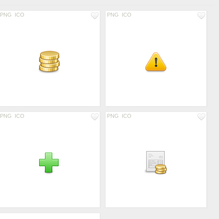
PNG
ICO
PNG
ICO
PNG
ICO
PNG
ICO