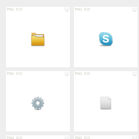
PNG
ICO
PNG
ICO
PNG
ICO
PNG
ICO
PNG
ICO
PNG
ICO