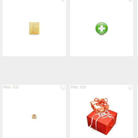
PNG
ICO
PNG
ICO