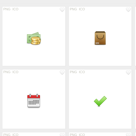
PNG
ICO
PNG
ICO
PNG
ICO
PNG
ICO
PNG
ICO
PNG
ICO