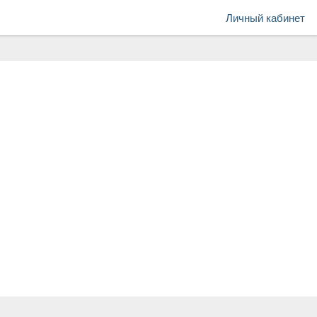
Личный кабинет