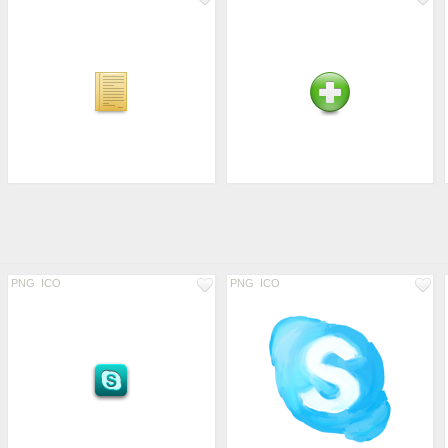
PNG
ICO
PNG
ICO