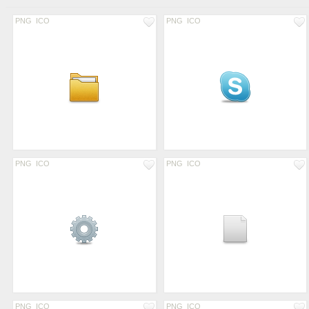
PNG
ICO
PNG
ICO
PNG
ICO
PNG
ICO
PNG
ICO
PNG
ICO