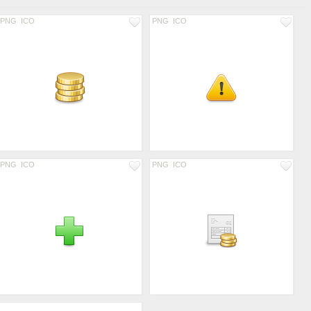
PNG
ICO
PNG
ICO
PNG
ICO
PNG
ICO