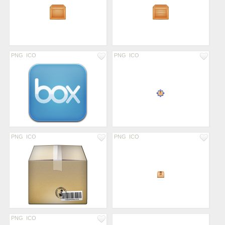
PNG
ICO
PNG
ICO
PNG
ICO
PNG
ICO
PNG
ICO