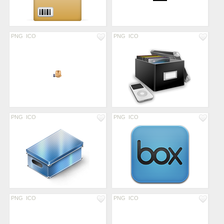
PNG
ICO
PNG
ICO
PNG
ICO
PNG
ICO
PNG
ICO
PNG
ICO