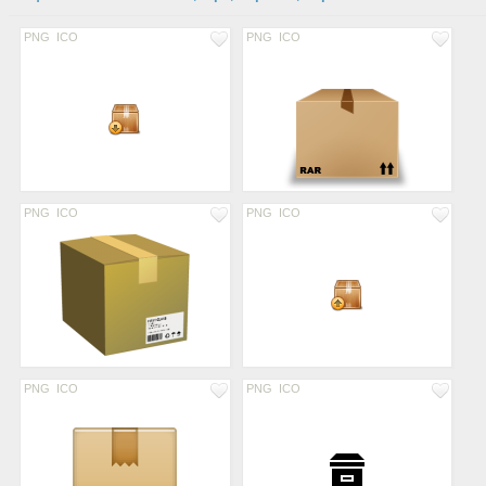
PNG
ICO
PNG
ICO
PNG
ICO
PNG
ICO
PNG
ICO
PNG
ICO