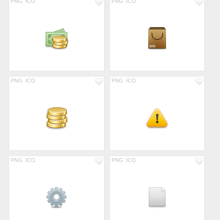
PNG
ICO
PNG
ICO
PNG
ICO
PNG
ICO
PNG
ICO
PNG
ICO