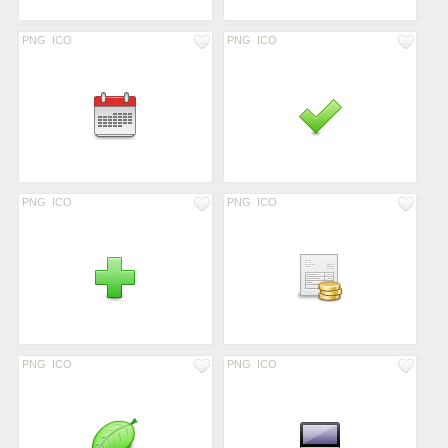
PNG
ICO
PNG
ICO
PNG
ICO
PNG
ICO
PNG
ICO
PNG
ICO