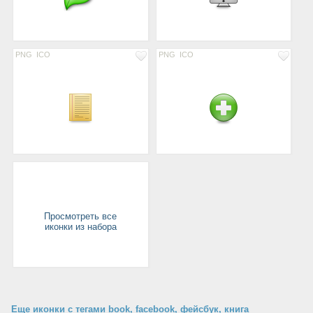
PNG
ICO
PNG
ICO
Просмотреть все
иконки из набора
Еще иконки с тегами book, facebook, фейсбук, книга