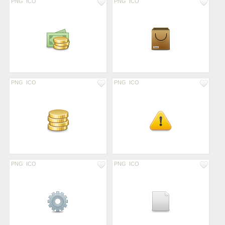
PNG
ICO
PNG
ICO
PNG
ICO
PNG
ICO
PNG
ICO
PNG
ICO