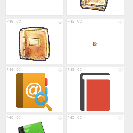
PNG
ICO
PNG
ICO
PNG
ICO
PNG
ICO
PNG
ICO
PNG
ICO