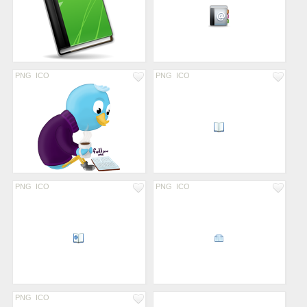
PNG
ICO
PNG
ICO
PNG
ICO
PNG
ICO
PNG
ICO