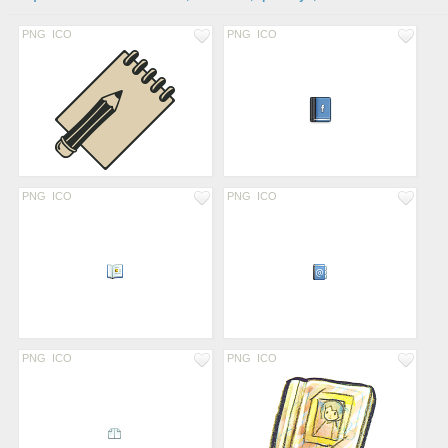
PNG
ICO
PNG
ICO
PNG
ICO
PNG
ICO
PNG
ICO
PNG
ICO