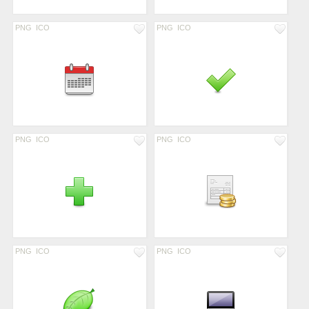
PNG
ICO
PNG
ICO
PNG
ICO
PNG
ICO
PNG
ICO
PNG
ICO