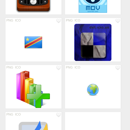
PNG
ICO
PNG
ICO
PNG
ICO
PNG
ICO
PNG
ICO