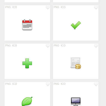
PNG
ICO
PNG
ICO
PNG
ICO
PNG
ICO
PNG
ICO
PNG
ICO