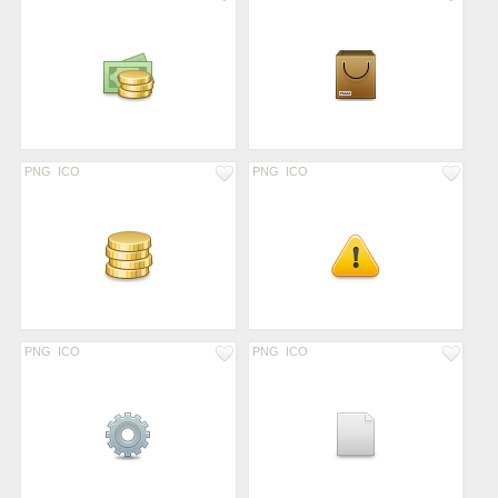
PNG
ICO
PNG
ICO
PNG
ICO
PNG
ICO