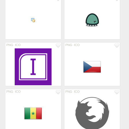
PNG
ICO
PNG
ICO
PNG
ICO
PNG
ICO