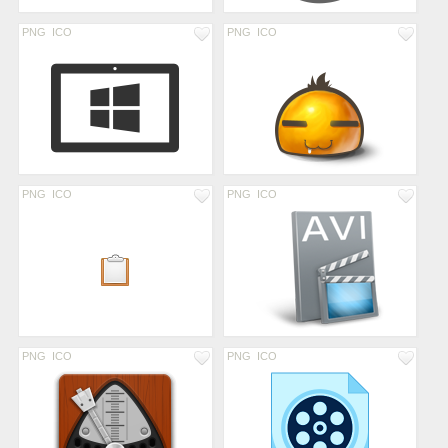
PNG
ICO
PNG
ICO
PNG
ICO
PNG
ICO
PNG
ICO
PNG
ICO