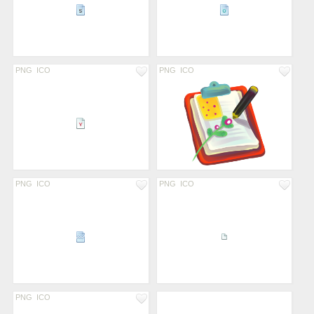
PNG
ICO
PNG
ICO
PNG
ICO
PNG
ICO
PNG
ICO