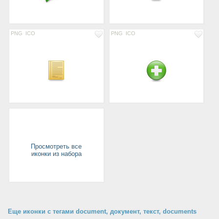
PNG
ICO
PNG
ICO
Просмотреть все
иконки из набора
Еще иконки с тегами document, документ, текст, documents