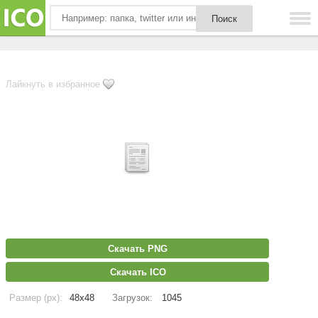
Лайкнуть в избранное
Скачать PNG
Скачать ICO
Размер (px):
48x48
Загрузок:
1045