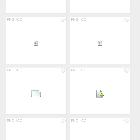
PNG
ICO
PNG
ICO
PNG
ICO
PNG
ICO
PNG
ICO
PNG
ICO