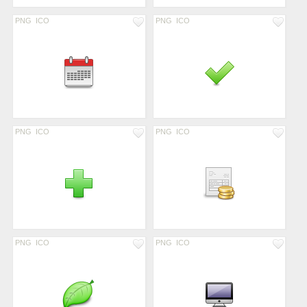
PNG
ICO
PNG
ICO
PNG
ICO
PNG
ICO
PNG
ICO
PNG
ICO