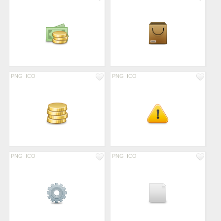
PNG
ICO
PNG
ICO
PNG
ICO
PNG
ICO