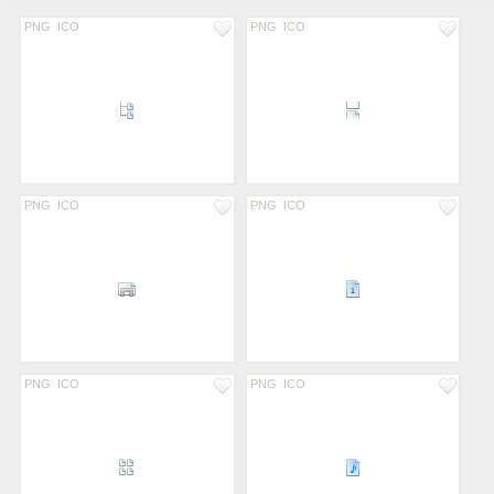
PNG
ICO
PNG
ICO
PNG
ICO
PNG
ICO
PNG
ICO
PNG
ICO