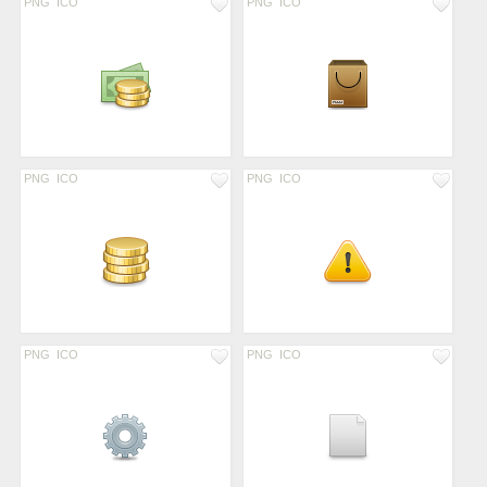
PNG
ICO
PNG
ICO
PNG
ICO
PNG
ICO
PNG
ICO
PNG
ICO