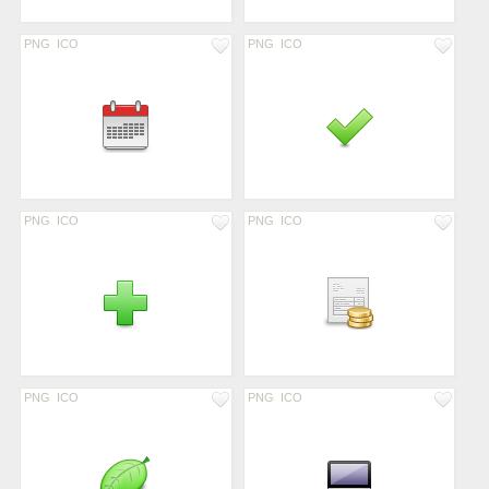
PNG
ICO
PNG
ICO
PNG
ICO
PNG
ICO
PNG
ICO
PNG
ICO