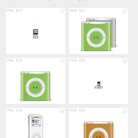
PNG
ICO
PNG
ICO
PNG
ICO
PNG
ICO
PNG
ICO
PNG
ICO