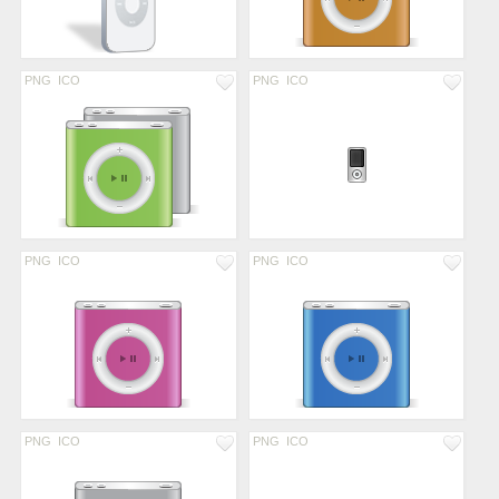
PNG
ICO
PNG
ICO
PNG
ICO
PNG
ICO
PNG
ICO
PNG
ICO