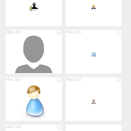
PNG
ICO
PNG
ICO
PNG
ICO
PNG
ICO
PNG
ICO