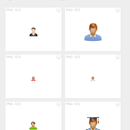
PNG
ICO
PNG
ICO
PNG
ICO
PNG
ICO
PNG
ICO
PNG
ICO