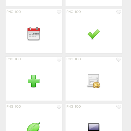
PNG
ICO
PNG
ICO
PNG
ICO
PNG
ICO
PNG
ICO
PNG
ICO