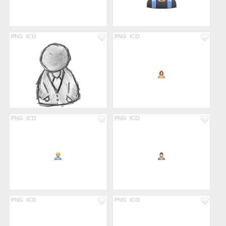
PNG
ICO
PNG
ICO
PNG
ICO
PNG
ICO
PNG
ICO
PNG
ICO