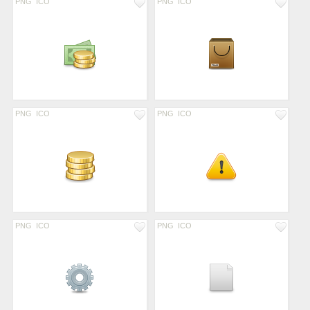
PNG
ICO
PNG
ICO
PNG
ICO
PNG
ICO
PNG
ICO
PNG
ICO