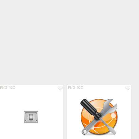
PNG
ICO
PNG
ICO