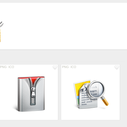
PNG
ICO
PNG
ICO