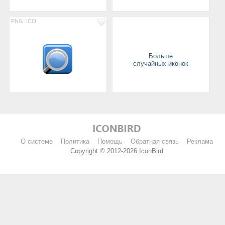
PNG
ICO
Больше
случайных иконок
О системе
Политика
Помощь
Обратная связь
Реклама
Copyright © 2012-2026 IconBird