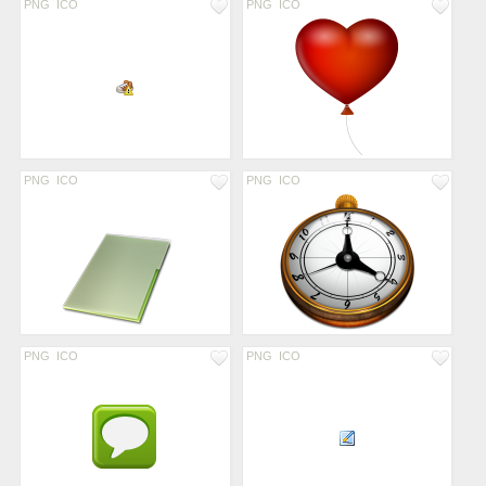
PNG
ICO
PNG
ICO
PNG
ICO
PNG
ICO
PNG
ICO
PNG
ICO