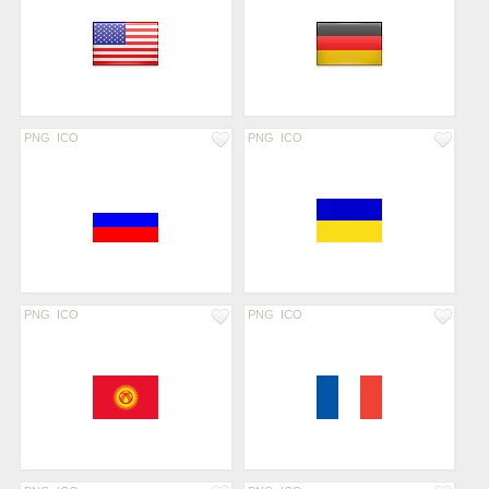
PNG
ICO
PNG
ICO
PNG
ICO
PNG
ICO