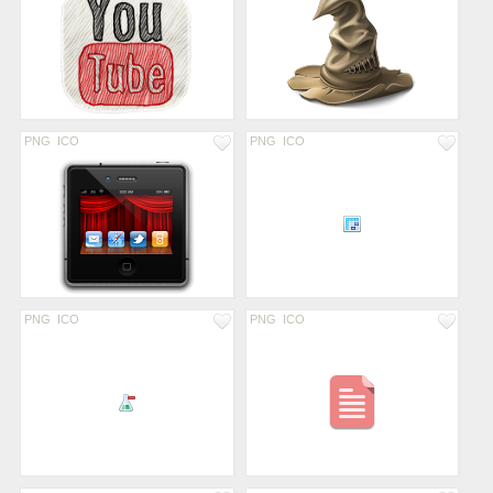
PNG
ICO
PNG
ICO
PNG
ICO
PNG
ICO