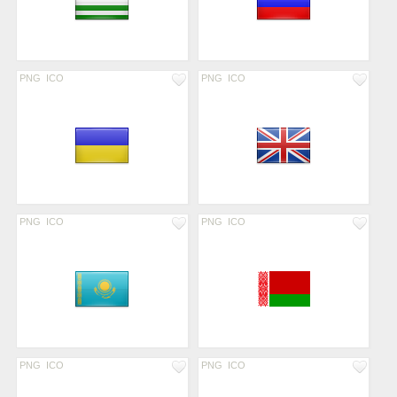
PNG
ICO
PNG
ICO
PNG
ICO
PNG
ICO
PNG
ICO
PNG
ICO